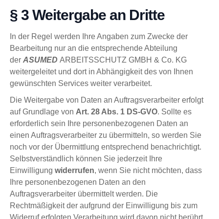
§ 3 Weitergabe an Dritte
In der Regel werden Ihre Angaben zum Zwecke der
Bearbeitung nur an die entsprechende Abteilung
der
ASUMED
ARBEITSSCHUTZ GMBH & Co. KG
weitergeleitet und dort in Abhängigkeit des von Ihnen
gewünschten Services weiter verarbeitet.
Die Weitergabe von Daten an Auftragsverarbeiter erfolgt
auf Grundlage von
Art. 28 Abs. 1 DS-GVO
. Sollte es
erforderlich sein Ihre personenbezogenen Daten an
einen Auftragsverarbeiter zu übermitteln, so werden Sie
noch vor der Übermittlung entsprechend benachrichtigt.
Selbstverständlich können Sie jederzeit Ihre
Einwilligung
widerrufen
, wenn Sie nicht möchten, dass
Ihre personenbezogenen Daten an den
Auftragsverarbeiter übermittelt werden. Die
Rechtmäßigkeit der aufgrund der Einwilligung bis zum
Widerruf erfolgten Verarbeitung wird davon nicht berührt