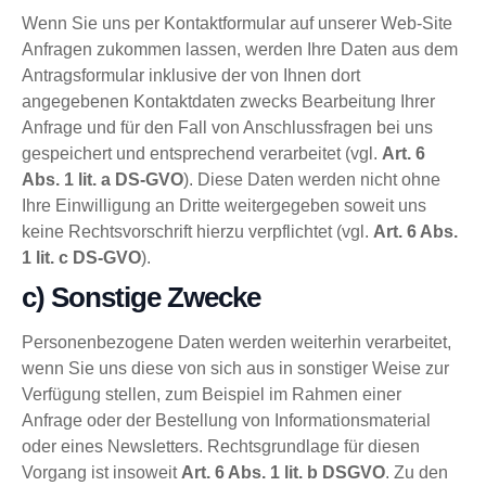
Wenn Sie uns per Kontaktformular auf unserer Web-Site
Anfragen zukommen lassen, werden Ihre Daten aus dem
Antragsformular inklusive der von Ihnen dort
angegebenen Kontaktdaten zwecks Bearbeitung Ihrer
Anfrage und für den Fall von Anschlussfragen bei uns
gespeichert und entsprechend verarbeitet (vgl.
Art. 6
Abs. 1 lit. a DS-GVO
). Diese Daten werden nicht ohne
Ihre Einwilligung an Dritte weitergegeben soweit uns
keine Rechtsvorschrift hierzu verpflichtet (vgl.
Art. 6 Abs.
1 lit. c DS-GVO
).
c) Sonstige Zwecke
Personenbezogene Daten werden weiterhin verarbeitet,
wenn Sie uns diese von sich aus in sonstiger Weise zur
Verfügung stellen, zum Beispiel im Rahmen einer
Anfrage oder der Bestellung von Informationsmaterial
oder eines Newsletters. Rechtsgrundlage für diesen
Vorgang ist insoweit
Art. 6 Abs. 1 lit. b DSGVO
. Zu den