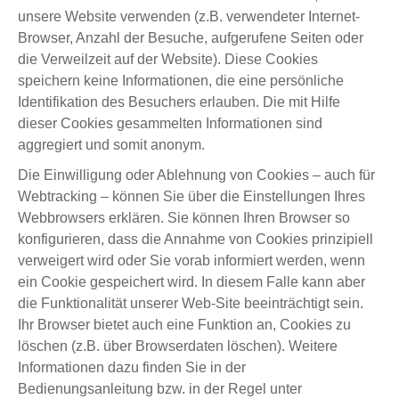
unsere Website verwenden (z.B. verwendeter Internet-
Browser, Anzahl der Besuche, aufgerufene Seiten oder
die Verweilzeit auf der Website). Diese Cookies
speichern keine Informationen, die eine persönliche
Identifikation des Besuchers erlauben. Die mit Hilfe
dieser Cookies gesammelten Informationen sind
aggregiert und somit anonym.
Die Einwilligung oder Ablehnung von Cookies – auch für
Webtracking – können Sie über die Einstellungen Ihres
Webbrowsers erklären. Sie können Ihren Browser so
konfigurieren, dass die Annahme von Cookies prinzipiell
verweigert wird oder Sie vorab informiert werden, wenn
ein Cookie gespeichert wird. In diesem Falle kann aber
die Funktionalität unserer Web-Site beeinträchtigt sein.
Ihr Browser bietet auch eine Funktion an, Cookies zu
löschen (z.B. über Browserdaten löschen). Weitere
Informationen dazu finden Sie in der
Bedienungsanleitung bzw. in der Regel unter