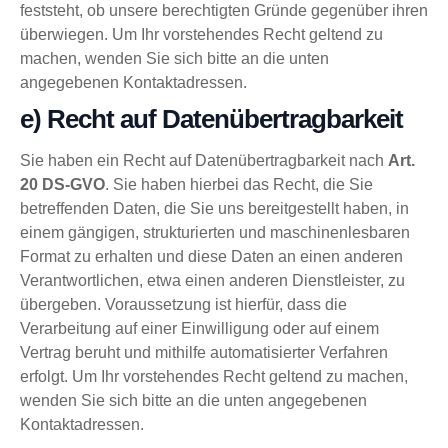
feststeht, ob unsere berechtigten Gründe gegenüber ihren
überwiegen. Um Ihr vorstehendes Recht geltend zu
machen, wenden Sie sich bitte an die unten
angegebenen Kontaktadressen.
e) Recht auf Datenübertragbarkeit
Sie haben ein Recht auf Datenübertragbarkeit nach
Art.
20 DS-GVO
. Sie haben hierbei das Recht, die Sie
betreffenden Daten, die Sie uns bereitgestellt haben, in
einem gängigen, strukturierten und maschinenlesbaren
Format zu erhalten und diese Daten an einen anderen
Verantwortlichen, etwa einen anderen Dienstleister, zu
übergeben. Voraussetzung ist hierfür, dass die
Verarbeitung auf einer Einwilligung oder auf einem
Vertrag beruht und mithilfe automatisierter Verfahren
erfolgt. Um Ihr vorstehendes Recht geltend zu machen,
wenden Sie sich bitte an die unten angegebenen
Kontaktadressen.