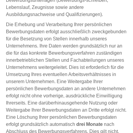
Bewerbungsunterlagen (Bewerbungs-schreiben,
Lebenslauf, Zeugnisse sowie andere
Ausbildungsnachweise und Qualifizierungen).
Die Erhebung und Verarbeitung Ihrer persönlichen
Bewerbungsdaten erfolgt ausschließlich zweckgebunden
für die Besetzung von Stellen innerhalb unseres
Unternehmens. Ihre Daten werden grundsätzlich nur an
die für das konkrete Bewerbungsverfahren zuständigen
innerbetrieblichen Stellen und Fachabteilungen unseres
Unternehmens weitergeleitet. Dies ist erforderlich für die
Umsetzung Ihres eventuellen Arbeitsverhältnisses in
unserem Unternehmen. Eine Weitergabe Ihrer
persönlichen Bewerbungsdaten an andere Unternehmen
erfolgt nicht ohne vorherige, ausdrückliche Einwilligung
Ihrerseits. Eine darüberhinausgehende Nutzung oder
Weitergabe Ihrer Bewerbungsdaten an Dritte erfolgt nicht.
Eine Löschung Ihrer persönlichen Bewerbungsdaten
erfolgt grundsätzlich automatisch
drei Monate
nach
Abschluss des Bewerbungsverfahrens. Dies gilt nicht,