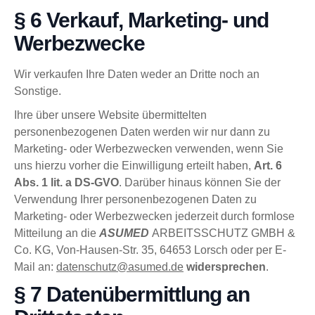
§ 6 Verkauf, Marketing- und
Werbezwecke
Wir verkaufen Ihre Daten weder an Dritte noch an
Sonstige.
Ihre über unsere Website übermittelten
personenbezogenen Daten werden wir nur dann zu
Marketing- oder Werbezwecken verwenden, wenn Sie
uns hierzu vorher die Einwilligung erteilt haben,
Art. 6
Abs. 1 lit. a DS-GVO
. Darüber hinaus können Sie der
Verwendung Ihrer personenbezogenen Daten zu
Marketing- oder Werbezwecken jederzeit durch formlose
Mitteilung an die
ASUMED
ARBEITSSCHUTZ GMBH &
Co. KG, Von-Hausen-Str. 35, 64653 Lorsch oder per E-
Mail an:
datenschutz@asumed.de
widersprechen
.
§ 7 Datenübermittlung an