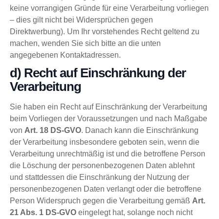
keine vorrangigen Gründe für eine Verarbeitung vorliegen
– dies gilt nicht bei Widersprüchen gegen
Direktwerbung). Um Ihr vorstehendes Recht geltend zu
machen, wenden Sie sich bitte an die unten
angegebenen Kontaktadressen.
d) Recht auf Einschränkung der
Verarbeitung
Sie haben ein Recht auf Einschränkung der Verarbeitung
beim Vorliegen der Voraussetzungen und nach Maßgabe
von
Art. 18 DS-GVO
. Danach kann die Einschränkung
der Verarbeitung insbesondere geboten sein, wenn die
Verarbeitung unrechtmäßig ist und die betroffene Person
die Löschung der personenbezogenen Daten ablehnt
und stattdessen die Einschränkung der Nutzung der
personenbezogenen Daten verlangt oder die betroffene
Person Widerspruch gegen die Verarbeitung gemäß
Art.
21 Abs. 1 DS-GVO
eingelegt hat, solange noch nicht