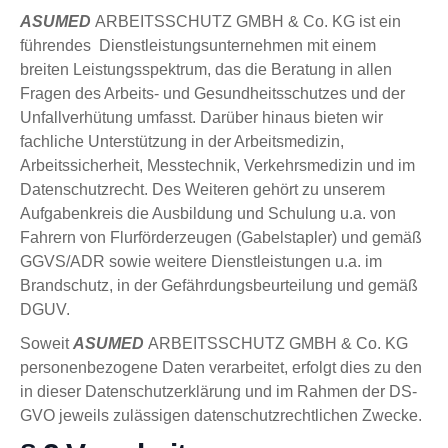
ASUMED
ARBEITSSCHUTZ GMBH & Co. KG ist ein
führendes Dienstleistungsunternehmen mit einem
breiten Leistungsspektrum, das die Beratung in allen
Fragen des Arbeits- und Gesundheitsschutzes und der
Unfallverhütung umfasst. Darüber hinaus bieten wir
fachliche Unterstützung in der Arbeitsmedizin,
Arbeitssicherheit, Messtechnik, Verkehrsmedizin und im
Datenschutzrecht. Des Weiteren gehört zu unserem
Aufgabenkreis die Ausbildung und Schulung u.a. von
Fahrern von Flurförderzeugen (Gabelstapler) und gemäß
GGVS/ADR sowie weitere Dienstleistungen u.a. im
Brandschutz, in der Gefährdungsbeurteilung und gemäß
DGUV.
Soweit
ASUMED
ARBEITSSCHUTZ GMBH & Co. KG
personenbezogene Daten verarbeitet, erfolgt dies zu den
in dieser Datenschutzerklärung und im Rahmen der DS-
GVO jeweils zulässigen datenschutzrechtlichen Zwecke.