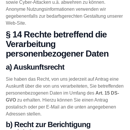
sowie Cyber-Attacken u.ä. abwehren zu können.
Anonyme Nutzungsinformationen verwenden wir
gegebenenfalls zur bedarfsgerechten Gestaltung unserer
Web-Site.
§ 14 Rechte betreffend die
Verarbeitung
personenbezogener Daten
a) Auskunftsrecht
Sie haben das Recht, von uns jederzeit auf Antrag eine
Auskunft über die von uns verarbeiteten, Sie betreffenden
personenbezogenen Daten im Umfang des
Art. 15 DS-
GVO
zu erhalten. Hierzu können Sie einen Antrag
postalisch oder per E-Mail an die unten angegebenen
Adressen stellen.
b) Recht zur Berichtigung