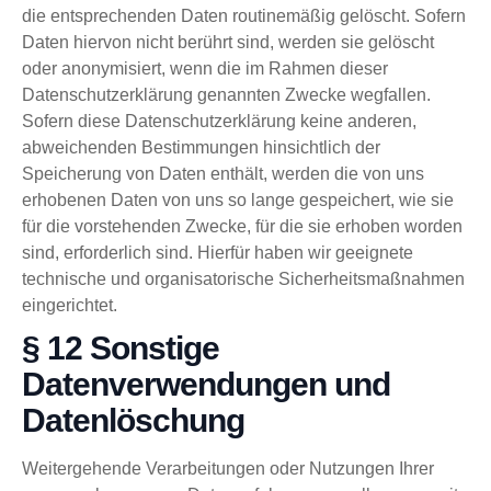
die entsprechenden Daten routinemäßig gelöscht. Sofern
Daten hiervon nicht berührt sind, werden sie gelöscht
oder anonymisiert, wenn die im Rahmen dieser
Datenschutzerklärung genannten Zwecke wegfallen.
Sofern diese Datenschutzerklärung keine anderen,
abweichenden Bestimmungen hinsichtlich der
Speicherung von Daten enthält, werden die von uns
erhobenen Daten von uns so lange gespeichert, wie sie
für die vorstehenden Zwecke, für die sie erhoben worden
sind, erforderlich sind. Hierfür haben wir geeignete
technische und organisatorische Sicherheitsmaßnahmen
eingerichtet.
§ 12 Sonstige
Datenverwendungen und
Datenlöschung
Weitergehende Verarbeitungen oder Nutzungen Ihrer