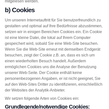
mitgelesen werden.
b) Cookies
Um unseren Internetauftritt für Sie benutzerfreundlich zu
gestalten und optimal auf Ihre Bedürfnisse abzustimmen,
setzen wir in einigen Bereichen Cookies ein. Ein Cookie
ist eine kleine Datei, die lokal auf Ihrem Computer
gespeichert wird, sobald Sie eine Web-Site besuchen.
Wenn Sie die Web-Site erneut mit demselben Endgerät
besuchen, zeigt der Cookie z.B. an, dass es sich um
einen wiederholten Besuch handelt. Außerdem
ermöglichen Cookies uns die Analyse der Benutzung
unserer Web-Seite. Der Cookie enthält keine
personenbezogenen Angaben, er ist nicht geeignet, Sie
auf den Web-Sites Dritter zu identifizieren, einschließlich
der Websites der Analytik-Anbieter.
Wir setzen folgende Arten von Cookies ein:
Grundlegende/notwendige Cookies: