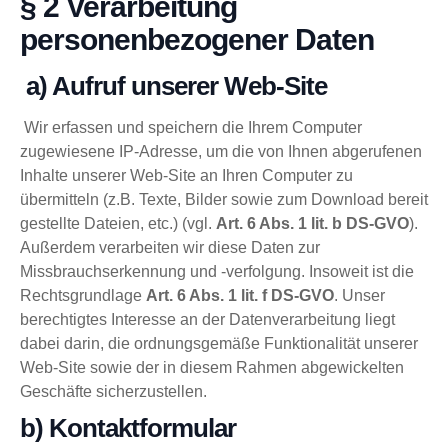
§ 2 Verarbeitung
personenbezogener Daten
a) Aufruf unserer Web-Site
Wir erfassen und speichern die Ihrem Computer
zugewiesene IP-Adresse, um die von Ihnen abgerufenen
Inhalte unserer Web-Site an Ihren Computer zu
übermitteln (z.B. Texte, Bilder sowie zum Download bereit
gestellte Dateien, etc.) (vgl.
Art. 6 Abs. 1 lit. b DS-GVO
).
Außerdem verarbeiten wir diese Daten zur
Missbrauchserkennung und -verfolgung. Insoweit ist die
Rechtsgrundlage
Art. 6 Abs. 1 lit. f DS-GVO
. Unser
berechtigtes Interesse an der Datenverarbeitung liegt
dabei darin, die ordnungsgemäße Funktionalität unserer
Web-Site sowie der in diesem Rahmen abgewickelten
Geschäfte sicherzustellen.
b) Kontaktformular