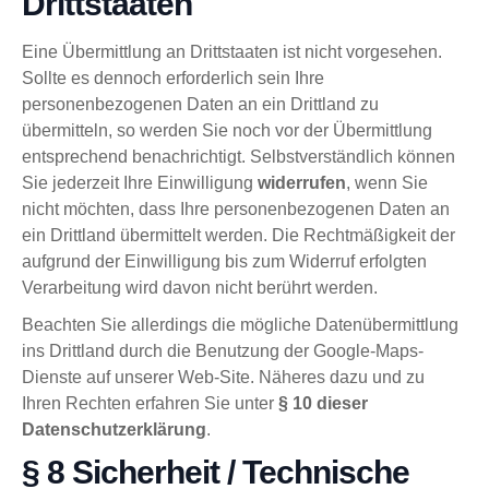
Drittstaaten
Eine Übermittlung an Drittstaaten ist nicht vorgesehen.
Sollte es dennoch erforderlich sein Ihre
personenbezogenen Daten an ein Drittland zu
übermitteln, so werden Sie noch vor der Übermittlung
entsprechend benachrichtigt. Selbstverständlich können
Sie jederzeit Ihre Einwilligung
widerrufen
, wenn Sie
nicht möchten, dass Ihre personenbezogenen Daten an
ein Drittland übermittelt werden. Die Rechtmäßigkeit der
aufgrund der Einwilligung bis zum Widerruf erfolgten
Verarbeitung wird davon nicht berührt werden.
Beachten Sie allerdings die mögliche Datenübermittlung
ins Drittland durch die Benutzung der Google-Maps-
Dienste auf unserer Web-Site. Näheres dazu und zu
Ihren Rechten erfahren Sie unter
§ 10 dieser
Datenschutzerklärung
.
§ 8 Sicherheit / Technische