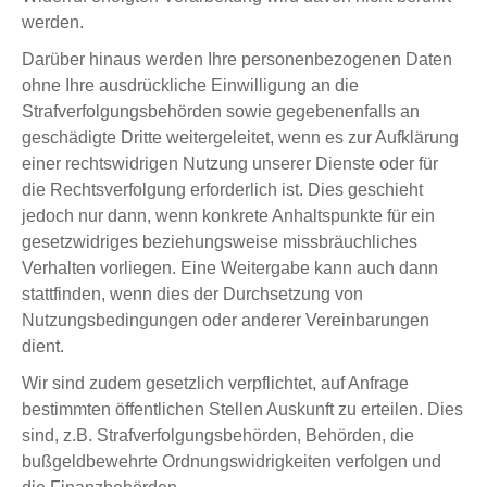
werden.
Darüber hinaus werden Ihre personenbezogenen Daten
ohne Ihre ausdrückliche Einwilligung an die
Strafverfolgungsbehörden sowie gegebenenfalls an
geschädigte Dritte weitergeleitet, wenn es zur Aufklärung
einer rechtswidrigen Nutzung unserer Dienste oder für
die Rechtsverfolgung erforderlich ist. Dies geschieht
jedoch nur dann, wenn konkrete Anhaltspunkte für ein
gesetzwidriges beziehungsweise missbräuchliches
Verhalten vorliegen. Eine Weitergabe kann auch dann
stattfinden, wenn dies der Durchsetzung von
Nutzungsbedingungen oder anderer Vereinbarungen
dient.
Wir sind zudem gesetzlich verpflichtet, auf Anfrage
bestimmten öffentlichen Stellen Auskunft zu erteilen. Dies
sind, z.B. Strafverfolgungsbehörden, Behörden, die
bußgeldbewehrte Ordnungswidrigkeiten verfolgen und