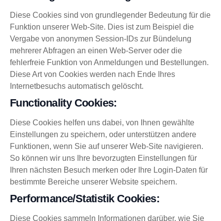
Diese Cookies sind von grundlegender Bedeutung für die
Funktion unserer Web-Site. Dies ist zum Beispiel die
Vergabe von anonymen Session-IDs zur Bündelung
mehrerer Abfragen an einen Web-Server oder die
fehlerfreie Funktion von Anmeldungen und Bestellungen.
Diese Art von Cookies werden nach Ende Ihres
Internetbesuchs automatisch gelöscht.
Functionality Cookies:
Diese Cookies helfen uns dabei, von Ihnen gewählte
Einstellungen zu speichern, oder unterstützen andere
Funktionen, wenn Sie auf unserer Web-Site navigieren.
So können wir uns Ihre bevorzugten Einstellungen für
Ihren nächsten Besuch merken oder Ihre Login-Daten für
bestimmte Bereiche unserer Website speichern.
Performance/Statistik Cookies:
Diese Cookies sammeln Informationen darüber, wie Sie