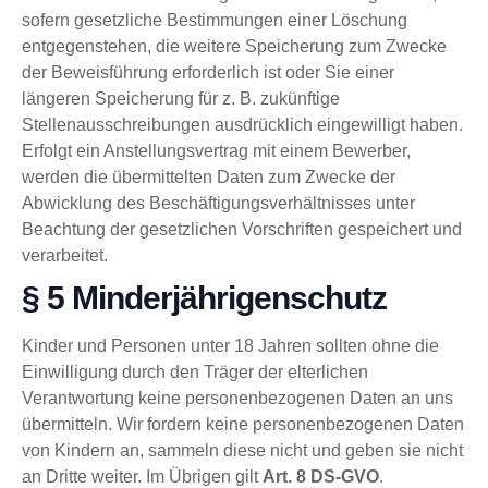
sofern gesetzliche Bestimmungen einer Löschung
entgegenstehen, die weitere Speicherung zum Zwecke
der Beweisführung erforderlich ist oder Sie einer
längeren Speicherung für z. B. zukünftige
Stellenausschreibungen ausdrücklich eingewilligt haben.
Erfolgt ein Anstellungsvertrag mit einem Bewerber,
werden die übermittelten Daten zum Zwecke der
Abwicklung des Beschäftigungsverhältnisses unter
Beachtung der gesetzlichen Vorschriften gespeichert und
verarbeitet.
§ 5 Minderjährigenschutz
Kinder und Personen unter 18 Jahren sollten ohne die
Einwilligung durch den Träger der elterlichen
Verantwortung keine personenbezogenen Daten an uns
übermitteln. Wir fordern keine personenbezogenen Daten
von Kindern an, sammeln diese nicht und geben sie nicht
an Dritte weiter. Im Übrigen gilt
Art. 8 DS-GVO
.