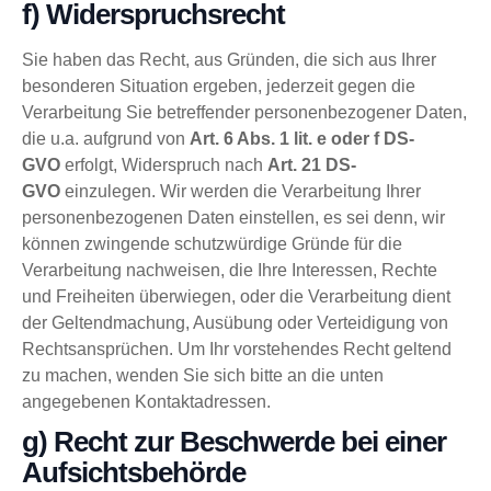
f) Widerspruchsrecht
Sie haben das Recht, aus Gründen, die sich aus Ihrer
besonderen Situation ergeben, jederzeit gegen die
Verarbeitung Sie betreffender personenbezogener Daten,
die u.a. aufgrund von
Art. 6 Abs. 1 lit. e oder f DS-
GVO
erfolgt, Widerspruch nach
Art. 21 DS-
GVO
einzulegen. Wir werden die Verarbeitung Ihrer
personenbezogenen Daten einstellen, es sei denn, wir
können zwingende schutzwürdige Gründe für die
Verarbeitung nachweisen, die Ihre Interessen, Rechte
und Freiheiten überwiegen, oder die Verarbeitung dient
der Geltendmachung, Ausübung oder Verteidigung von
Rechtsansprüchen. Um Ihr vorstehendes Recht geltend
zu machen, wenden Sie sich bitte an die unten
angegebenen Kontaktadressen.
g) Recht zur Beschwerde bei einer
Aufsichtsbehörde