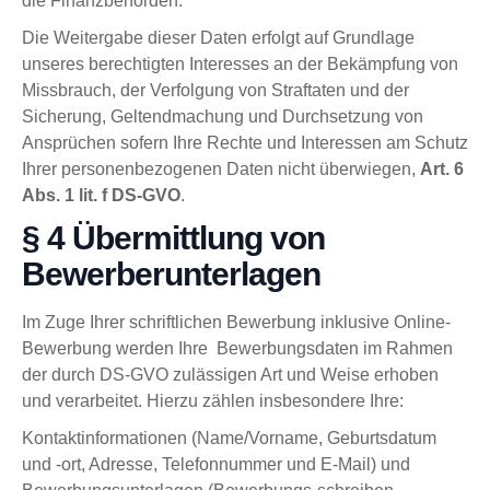
die Finanzbehörden.
Die Weitergabe dieser Daten erfolgt auf Grundlage
unseres berechtigten Interesses an der Bekämpfung von
Missbrauch, der Verfolgung von Straftaten und der
Sicherung, Geltendmachung und Durchsetzung von
Ansprüchen sofern Ihre Rechte und Interessen am Schutz
Ihrer personenbezogenen Daten nicht überwiegen,
Art. 6
Abs. 1 lit. f DS-GVO
.
§ 4 Übermittlung von
Bewerberunterlagen
Im Zuge Ihrer schriftlichen Bewerbung inklusive Online-
Bewerbung werden Ihre Bewerbungsdaten im Rahmen
der durch DS-GVO zulässigen Art und Weise erhoben
und verarbeitet. Hierzu zählen insbesondere Ihre:
Kontaktinformationen (Name/Vorname, Geburtsdatum
und -ort, Adresse, Telefonnummer und E-Mail) und