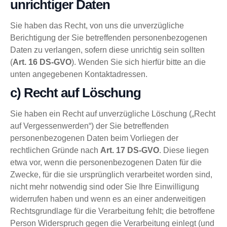
unrichtiger Daten
Sie haben das Recht, von uns die unverzügliche
Berichtigung der Sie betreffenden personenbezogenen
Daten zu verlangen, sofern diese unrichtig sein sollten
(
Art. 16 DS-GVO
). Wenden Sie sich hierfür bitte an die
unten angegebenen Kontaktadressen.
c) Recht auf Löschung
Sie haben ein Recht auf unverzügliche Löschung („Recht
auf Vergessenwerden“) der Sie betreffenden
personenbezogenen Daten beim Vorliegen der
rechtlichen Gründe nach
Art. 17 DS-GVO
. Diese liegen
etwa vor, wenn die personenbezogenen Daten für die
Zwecke, für die sie ursprünglich verarbeitet worden sind,
nicht mehr notwendig sind oder Sie Ihre Einwilligung
widerrufen haben und wenn es an einer anderweitigen
Rechtsgrundlage für die Verarbeitung fehlt; die betroffene
Person Widerspruch gegen die Verarbeitung einlegt (und