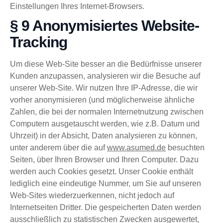
Einstellungen Ihres Internet-Browsers.
§ 9 Anonymisiertes Website-
Tracking
Um diese Web-Site besser an die Bedürfnisse unserer
Kunden anzupassen, analysieren wir die Besuche auf
unserer Web-Site. Wir nutzen Ihre IP-Adresse, die wir
vorher anonymisieren (und möglicherweise ähnliche
Zahlen, die bei der normalen Internetnutzung zwischen
Computern ausgetauscht werden, wie z.B. Datum und
Uhrzeit) in der Absicht, Daten analysieren zu können,
unter anderem über die auf
www.asumed.de
besuchten
Seiten, über Ihren Browser und Ihren Computer. Dazu
werden auch Cookies gesetzt. Unser Cookie enthält
lediglich eine eindeutige Nummer, um Sie auf unseren
Web-Sites wiederzuerkennen, nicht jedoch auf
Internetseiten Dritter. Die gespeicherten Daten werden
ausschließlich zu statistischen Zwecken ausgewertet,