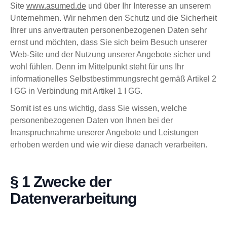
Site
www.asumed.de
und über Ihr Interesse an unserem
Unternehmen. Wir nehmen den Schutz und die Sicherheit
Ihrer uns anvertrauten personenbezogenen Daten sehr
ernst und möchten, dass Sie sich beim Besuch unserer
Web-Site und der Nutzung unserer Angebote sicher und
wohl fühlen. Denn im Mittelpunkt steht für uns Ihr
informationelles Selbstbestimmungsrecht gemäß Artikel 2
I GG in Verbindung mit Artikel 1 I GG.
Somit ist es uns wichtig, dass Sie wissen, welche
personenbezogenen Daten von Ihnen bei der
Inanspruchnahme unserer Angebote und Leistungen
erhoben werden und wie wir diese danach verarbeiten.
§ 1 Zwecke der
Datenverarbeitung