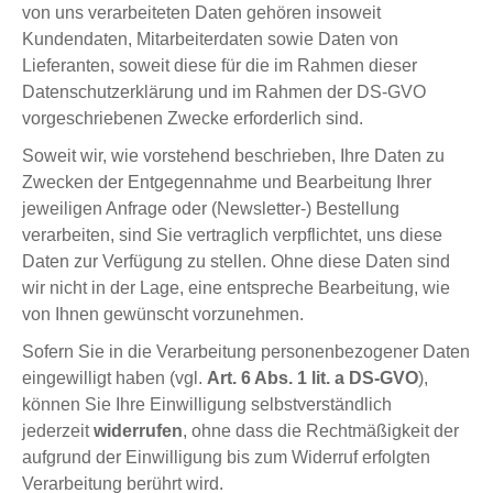
von uns verarbeiteten Daten gehören insoweit
Kundendaten, Mitarbeiterdaten sowie Daten von
Lieferanten, soweit diese für die im Rahmen dieser
Datenschutzerklärung und im Rahmen der DS-GVO
vorgeschriebenen Zwecke erforderlich sind.
Soweit wir, wie vorstehend beschrieben, Ihre Daten zu
Zwecken der Entgegennahme und Bearbeitung Ihrer
jeweiligen Anfrage oder (Newsletter-) Bestellung
verarbeiten, sind Sie vertraglich verpflichtet, uns diese
Daten zur Verfügung zu stellen. Ohne diese Daten sind
wir nicht in der Lage, eine entspreche Bearbeitung, wie
von Ihnen gewünscht vorzunehmen.
Sofern Sie in die Verarbeitung personenbezogener Daten
eingewilligt haben (vgl.
Art. 6 Abs. 1 lit. a DS-GVO
),
können Sie Ihre Einwilligung selbstverständlich
jederzeit
widerrufen
, ohne dass die Rechtmäßigkeit der
aufgrund der Einwilligung bis zum Widerruf erfolgten
Verarbeitung berührt wird.