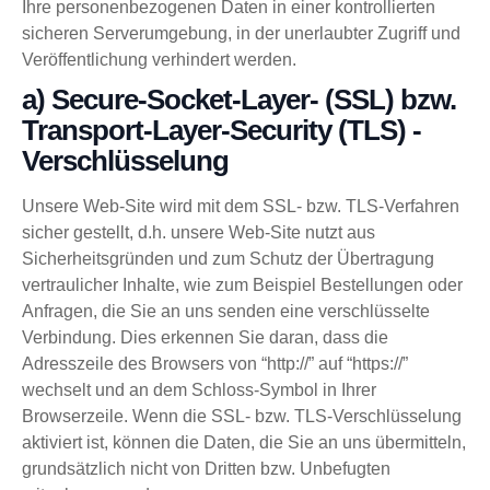
Ihre personenbezogenen Daten in einer kontrollierten
sicheren Serverumgebung, in der unerlaubter Zugriff und
Veröffentlichung verhindert werden.
a) Secure-Socket-Layer- (SSL) bzw.
Transport-Layer-Security (TLS) -
Verschlüsselung
Unsere Web-Site wird mit dem SSL- bzw. TLS-Verfahren
sicher gestellt, d.h. unsere Web-Site nutzt aus
Sicherheitsgründen und zum Schutz der Übertragung
vertraulicher Inhalte, wie zum Beispiel Bestellungen oder
Anfragen, die Sie an uns senden eine verschlüsselte
Verbindung. Dies erkennen Sie daran, dass die
Adresszeile des Browsers von “http://” auf “https://”
wechselt und an dem Schloss-Symbol in Ihrer
Browserzeile. Wenn die SSL- bzw. TLS-Verschlüsselung
aktiviert ist, können die Daten, die Sie an uns übermitteln,
grundsätzlich nicht von Dritten bzw. Unbefugten