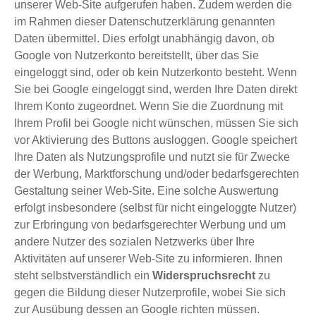
unserer Web-Site aufgerufen haben. Zudem werden die
im Rahmen dieser Datenschutzerklärung genannten
Daten übermittel. Dies erfolgt unabhängig davon, ob
Google von Nutzerkonto bereitstellt, über das Sie
eingeloggt sind, oder ob kein Nutzerkonto besteht. Wenn
Sie bei Google eingeloggt sind, werden Ihre Daten direkt
Ihrem Konto zugeordnet. Wenn Sie die Zuordnung mit
Ihrem Profil bei Google nicht wünschen, müssen Sie sich
vor Aktivierung des Buttons ausloggen. Google speichert
Ihre Daten als Nutzungsprofile und nutzt sie für Zwecke
der Werbung, Marktforschung und/oder bedarfsgerechten
Gestaltung seiner Web-Site. Eine solche Auswertung
erfolgt insbesondere (selbst für nicht eingeloggte Nutzer)
zur Erbringung von bedarfsgerechter Werbung und um
andere Nutzer des sozialen Netzwerks über Ihre
Aktivitäten auf unserer Web-Site zu informieren. Ihnen
steht selbstverständlich ein
Widerspruchsrecht
zu
gegen die Bildung dieser Nutzerprofile, wobei Sie sich
zur Ausübung dessen an Google richten müssen.