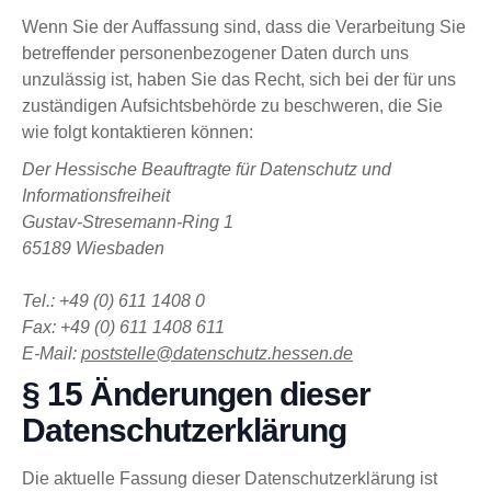
Wenn Sie der Auffassung sind, dass die Verarbeitung Sie
betreffender personenbezogener Daten durch uns
unzulässig ist, haben Sie das Recht, sich bei der für uns
zuständigen Aufsichtsbehörde zu beschweren, die Sie
wie folgt kontaktieren können:
Der Hessische Beauftragte für Datenschutz und
Informationsfreiheit
Gustav-Stresemann-Ring 1
65189 Wiesbaden
Tel.: +49 (0) 611 1408 0
Fax: +49 (0) 611 1408 611
E-Mail:
poststelle@datenschutz.hessen.de
§ 15 Änderungen dieser
Datenschutzerklärung
Die aktuelle Fassung dieser Datenschutzerklärung ist