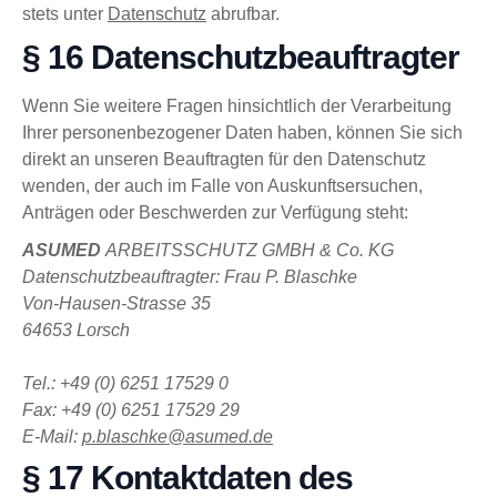
stets unter
Datenschutz
abrufbar.
§ 16 Datenschutzbeauftragter
Wenn Sie weitere Fragen hinsichtlich der Verarbeitung
Ihrer personenbezogener Daten haben, können Sie sich
direkt an unseren Beauftragten für den Datenschutz
wenden, der auch im Falle von Auskunftsersuchen,
Anträgen oder Beschwerden zur Verfügung steht:
ASUMED
ARBEITSSCHUTZ GMBH & Co. KG
Datenschutzbeauftragter: Frau P. Blaschke
Von-Hausen-Strasse 35
64653 Lorsch
Tel.: +49 (0) 6251 17529 0
Fax: +49 (0) 6251 17529 29
E-Mail:
p.blaschke@asumed.de
§ 17 Kontaktdaten des