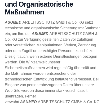
und Organisatorische
Maßnahmen
ASUMED
ARBEITSSCHUTZ GMBH & Co. KG setzt
technische und organisatorische Sicherungsmaßnahmen
ein, um Ihre der
ASUMED
ARBEITSSCHUTZ GMBH &
Co. KG zur Verfügung gestellten Daten vor zufälligen
oder vorsätzlichen Manipulationen, Verlust, Zerstörung
oder dem Zugriff unberechtigter Personen zu schützen.
Dies gilt auch, wenn externe Dienstleistungen bezogen
werden. Die Wirksamkeit unserer
Sicherheitsmaßnahmen wird regelmäßig überprüft und
die Maßnahmen werden entsprechend der
technologischen Entwicklung fortlaufend verbessert. Bei
Eingabe von personenbezogenen Daten über unsere
Web-Site werden diese immer stark verschlüsselt
übertragen. Ferner
verwahrt
ASUMED
ARBEITSSCHUTZ GMBH & Co. KG