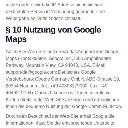
insbesondere wird die IP-Adresse nicht mit einer
bestimmten Person in Verbindung gebracht. Eine
Weitergabe an Dritte findet nicht statt.
§ 10 Nutzung von Google
Maps
Auf dieser Web-Site nutzen wir das Angebot von Google-
Maps (Kontaktdaten: Google Inc.,1600 Amphitheatre
Parkway, Mountain View, CA 94043, USA, E-Mail:
support-de@google.com; Deutsches Google
Vertriebsbüro: Google Germany GmbH, ABC-Strasse 19,
20354 Hamburg, Tel.: +49 40808179000, Fax: +49
4049219194). Dadurch können wir Ihnen interaktive
Karten direkt in der Web-Site anzeigen und ermöglichen
Ihnen die bequeme Nutzung der Google-Karten-Funktion.
Durch den Besuch auf der Web-Site erhält Google die
Informationen, dass Sie die entsprechende Unterseite